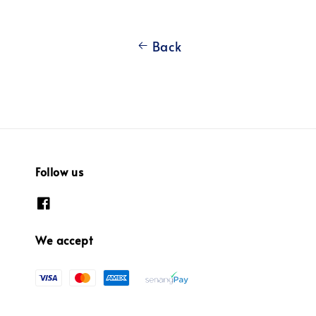
Back
Follow us
We accept