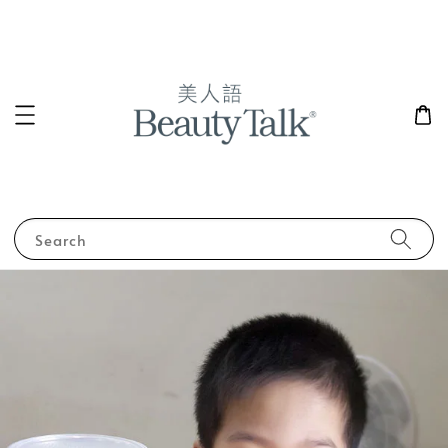
Search