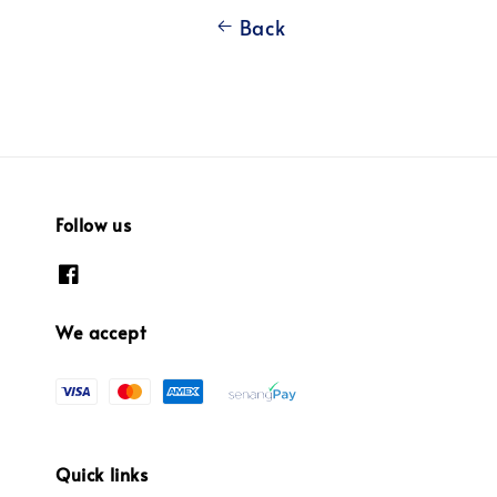
Back
Follow us
We accept
Quick links