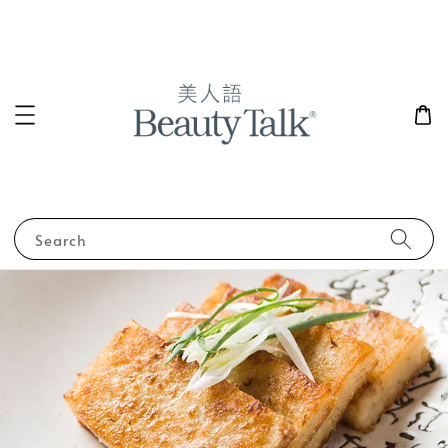
Search