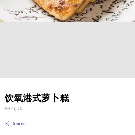
饮氧港式萝卜糕
FEB 01, 23
Share