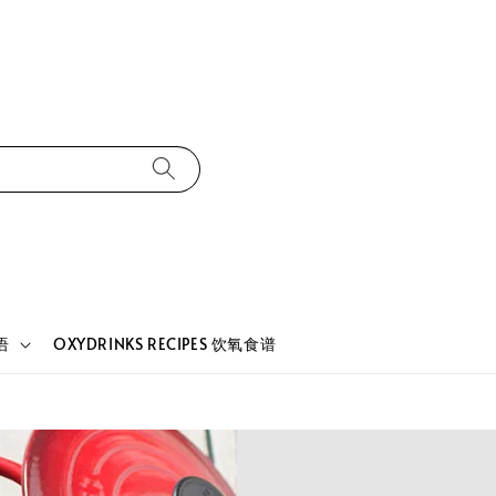
语
OXYDRINKS RECIPES 饮氧食谱