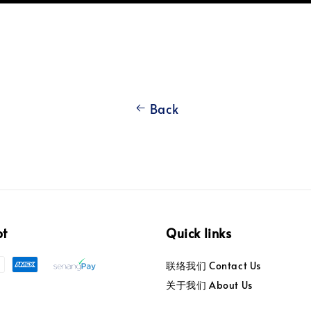
Back
pt
Quick links
联络我们 Contact Us
关于我们 About Us